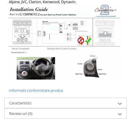
Alpine, JVC, Clarion, Kenwood, Dynavin.
Informatii conformitate produs
Caracteristici
Review-uri
(0)