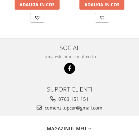
ADAUGA IN COS
ADAUGA IN COS
SOCIAL
Urmareste-ne in social media
SUPORT CLIENTI
0763 151 151
comenzi.upcar@gmail.com
MAGAZINUL MEU