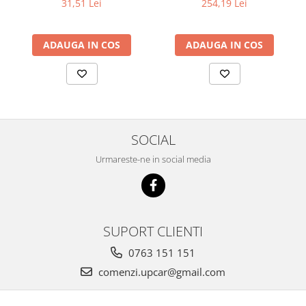
31,51 Lei
254,19 Lei
ADAUGA IN COS
ADAUGA IN COS
SOCIAL
Urmareste-ne in social media
SUPORT CLIENTI
0763 151 151
comenzi.upcar@gmail.com