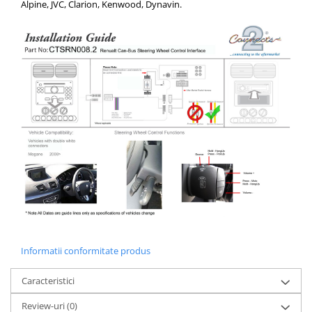
Alpine, JVC, Clarion, Kenwood, Dynavin.
Informatii conformitate produs
Caracteristici
Review-uri
(0)