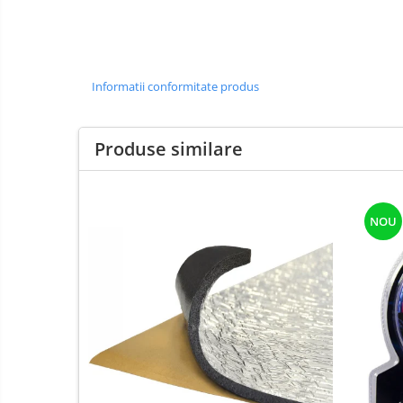
Informatii conformitate produs
Produse similare
NOU