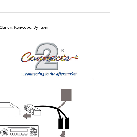
 Clarion, Kenwood, Dynavin.