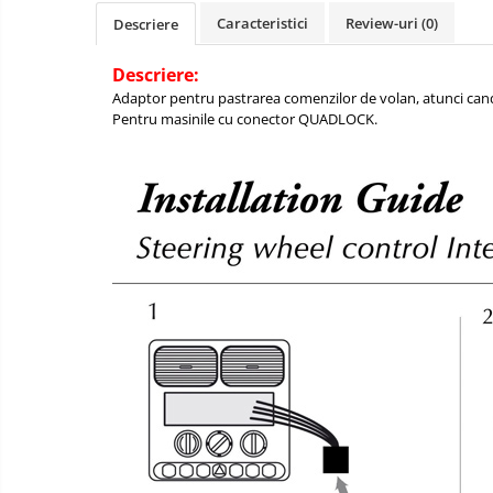
Caracteristici
Review-uri
(0)
Descriere
Descriere:
Adaptor pentru pastrarea comenzilor de volan, atunci cand
Pentru masinile cu conector QUADLOCK.