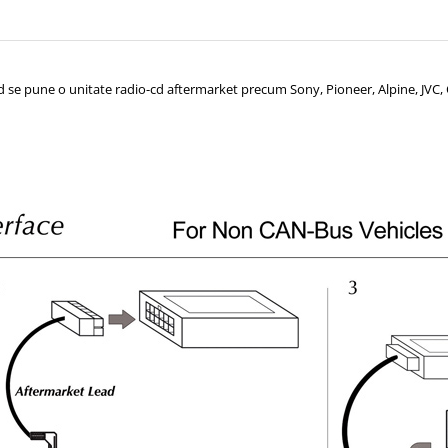
 se pune o unitate radio-cd aftermarket precum Sony, Pioneer, Alpine, JVC,