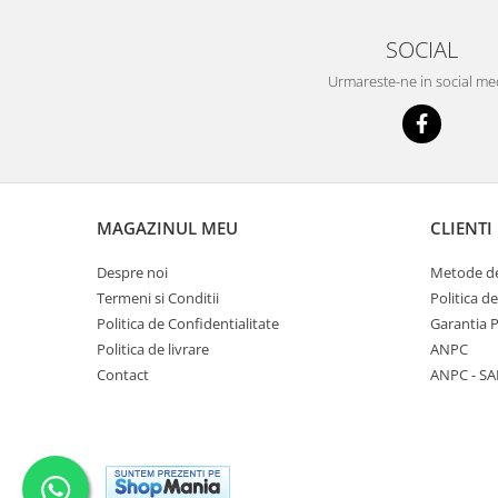
SOCIAL
Urmareste-ne in social me
MAGAZINUL MEU
CLIENTI
Despre noi
Metode de
Termeni si Conditii
Politica d
Politica de Confidentialitate
Garantia 
Politica de livrare
ANPC
Contact
ANPC - SA