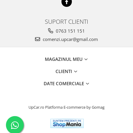
SUPORT CLIENTI
0763 151 151
comenzi.upcar@gmail.com
MAGAZINUL MEU
CLIENTI
DATE COMERCIALE
UpCar.ro
Platforma E-commerce by Gomag