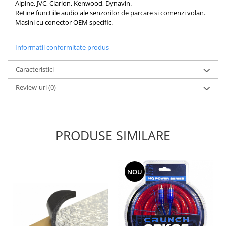
Alpine, JVC, Clarion, Kenwood, Dynavin.
Retine functiile audio ale senzorilor de parcare si comenzi volan.
Masini cu conector OEM specific.
Informatii conformitate produs
Caracteristici
Review-uri
(0)
PRODUSE SIMILARE
NOU