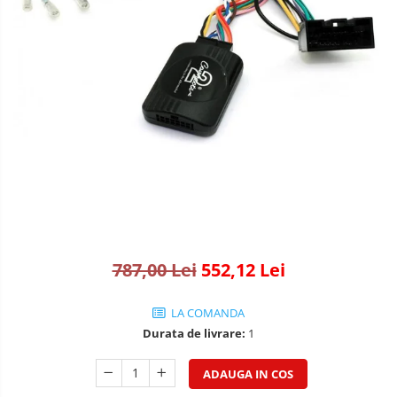
787,00 Lei
552,12 Lei
LA COMANDA
Durata de livrare:
1
ADAUGA IN COS