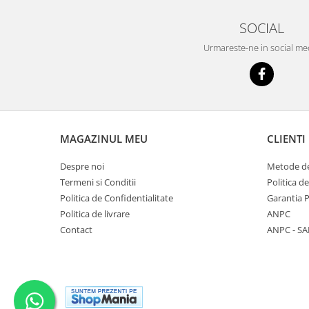
SOCIAL
Urmareste-ne in social me
MAGAZINUL MEU
CLIENTI
Despre noi
Metode de
Termeni si Conditii
Politica d
Politica de Confidentialitate
Garantia 
Politica de livrare
ANPC
Contact
ANPC - SA