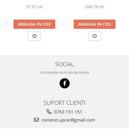
31,51 Lei
254,19 Lei
ADAUGA IN COS
ADAUGA IN COS
SOCIAL
Urmareste-ne in social media
SUPORT CLIENTI
0763 151 151
comenzi.upcar@gmail.com