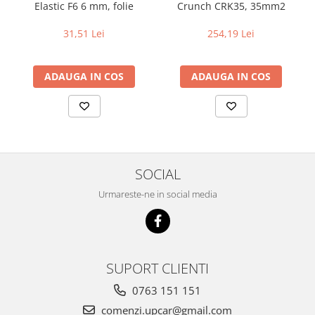
Elastic F6 6 mm, folie
Crunch CRK35, 35mm2
31,51 Lei
254,19 Lei
ADAUGA IN COS
ADAUGA IN COS
SOCIAL
Urmareste-ne in social media
SUPORT CLIENTI
0763 151 151
comenzi.upcar@gmail.com