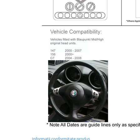
Informatii conformitate produs