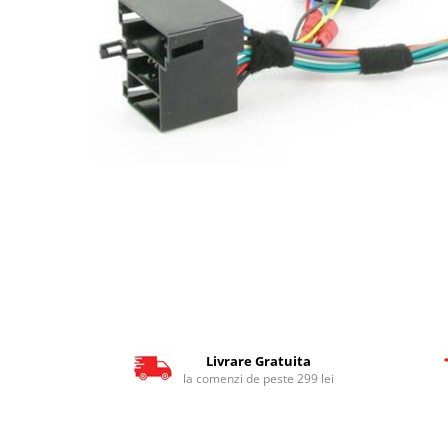
Livrare Gratuita
la comenzi de peste 299 lei