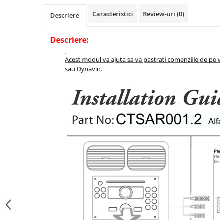
Caracteristici
Review-uri
(0)
Descriere
Descriere:
Acest modul va ajuta sa va pastrati comenziile de pe
sau Dynavin.