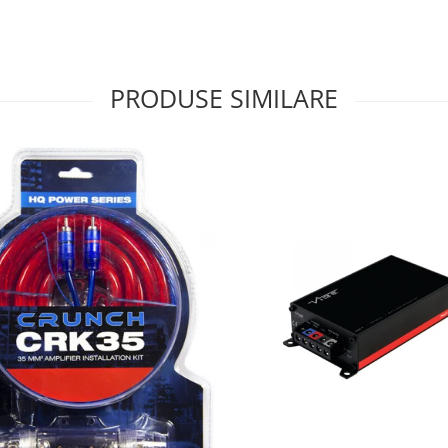
PRODUSE SIMILARE