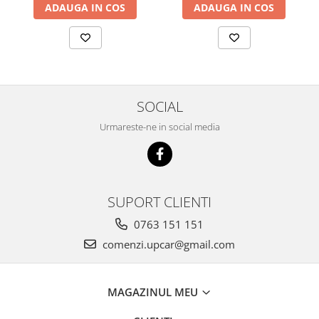
ADAUGA IN COS
ADAUGA IN COS
SOCIAL
Urmareste-ne in social media
SUPORT CLIENTI
0763 151 151
comenzi.upcar@gmail.com
MAGAZINUL MEU