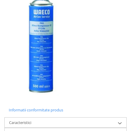
Informatii conformitate produs
Caracteristici