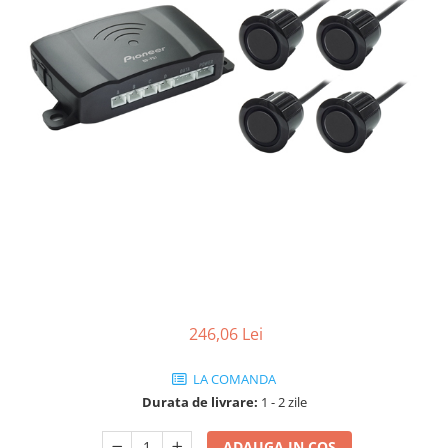
246,06 Lei
LA COMANDA
Durata de livrare:
1 - 2 zile
ADAUGA IN COS