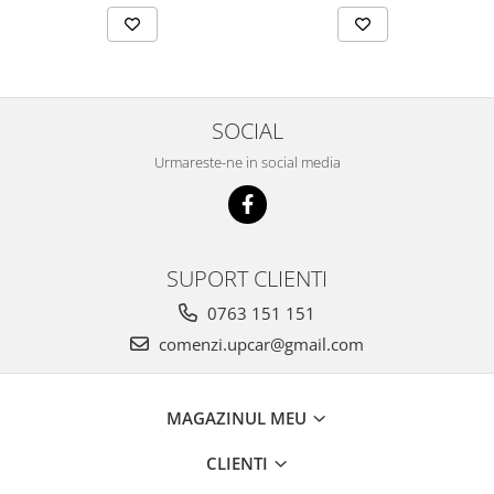
SOCIAL
Urmareste-ne in social media
SUPORT CLIENTI
0763 151 151
comenzi.upcar@gmail.com
MAGAZINUL MEU
CLIENTI