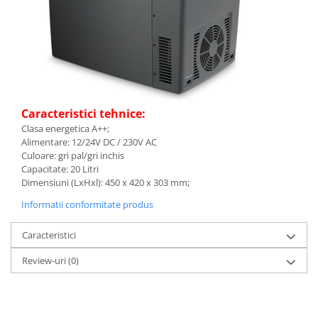
Caracteristici tehnice:
Clasa energetica A++;
Alimentare: 12/24V DC / 230V AC
Culoare: gri pal/gri inchis
Capacitate: 20 Litri
Dimensiuni (LxHxl): 450 x 420 x 303 mm;
Informatii conformitate produs
Caracteristici
Review-uri
(0)