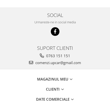
SOCIAL
Urmareste-ne in social media
SUPORT CLIENTI
0763 151 151
comenzi.upcar@gmail.com
MAGAZINUL MEU
CLIENTI
DATE COMERCIALE