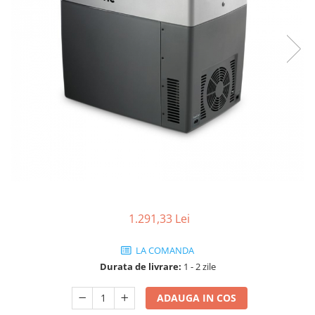
1.291,33 Lei
LA COMANDA
Durata de livrare:
1 - 2 zile
ADAUGA IN COS