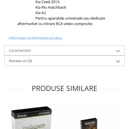
Kia Ceed 2013-
Kia Rio Hatchback
Kia K2
Pentru aparatele universale sau dedicate
aftermarket cu intrare RCA video composite.
Informatii conformitate produs
Caracteristici
Review-uri
(0)
PRODUSE SIMILARE