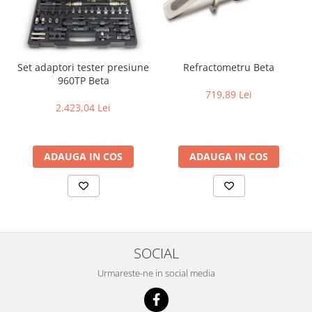
Set adaptori tester presiune
Refractometru Beta
960TP Beta
719,89 Lei
2.423,04 Lei
ADAUGA IN COS
ADAUGA IN COS
SOCIAL
Urmareste-ne in social media