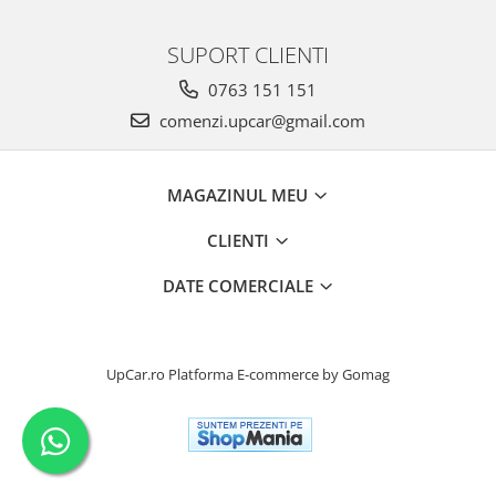
SUPORT CLIENTI
0763 151 151
comenzi.upcar@gmail.com
MAGAZINUL MEU
CLIENTI
DATE COMERCIALE
UpCar.ro
Platforma E-commerce by Gomag