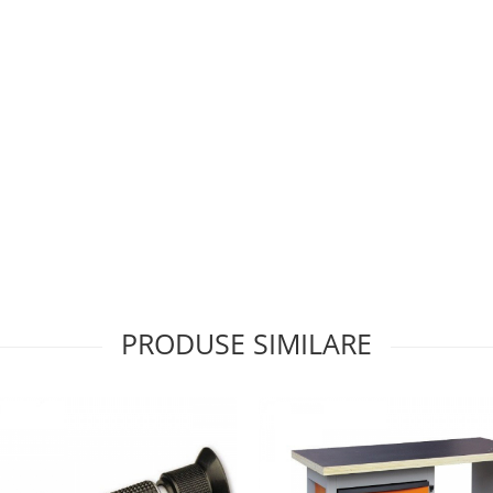
PRODUSE SIMILARE