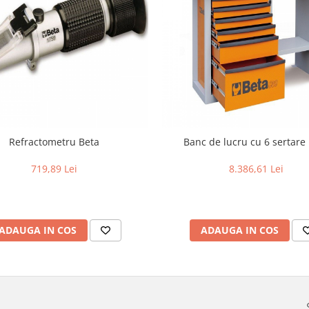
Refractometru Beta
Banc de lucru cu 6 sertare
719,89 Lei
8.386,61 Lei
ADAUGA IN COS
ADAUGA IN COS