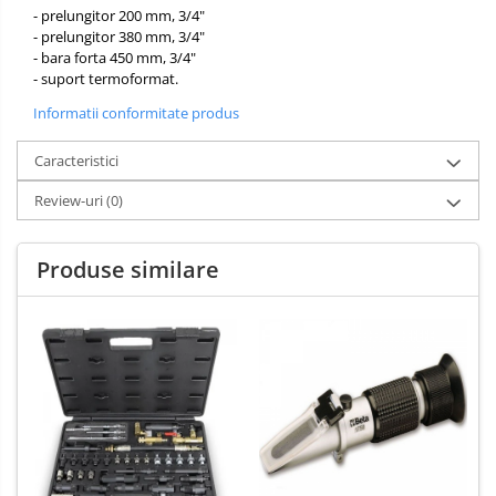
- prelungitor 200 mm, 3/4"
- prelungitor 380 mm, 3/4"
- bara forta 450 mm, 3/4"
- suport termoformat.
Informatii conformitate produs
Caracteristici
Review-uri
(0)
Produse similare